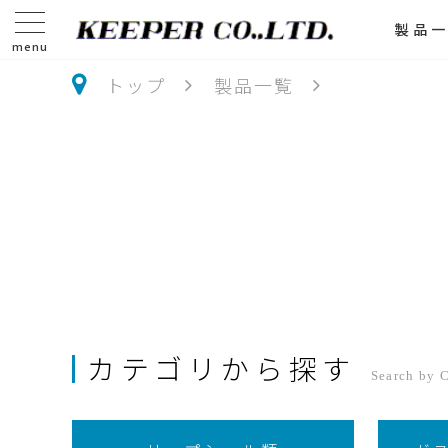
製品
menu
トップ
製品一覧
カテゴリから探す
Search by 