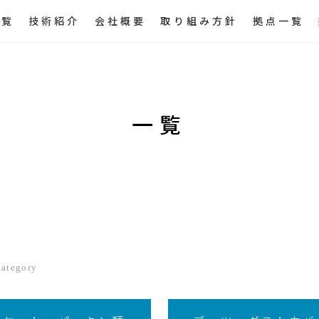
一覧
技術紹介
会社概要
取り組み方針
拠点一覧
一覧
Category