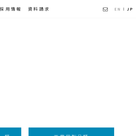
採用情報
資料請求
EN
JP