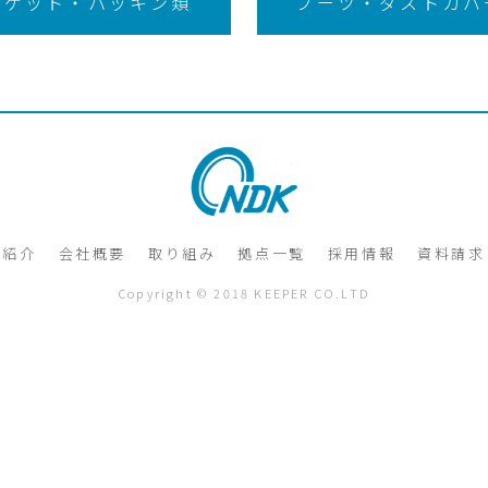
スケット・パッキン類
ブーツ・ダストカバ
術紹介
会社概要
取り組み
拠点一覧
採用情報
資料請求
Copyright © 2018 KEEPER CO.LTD