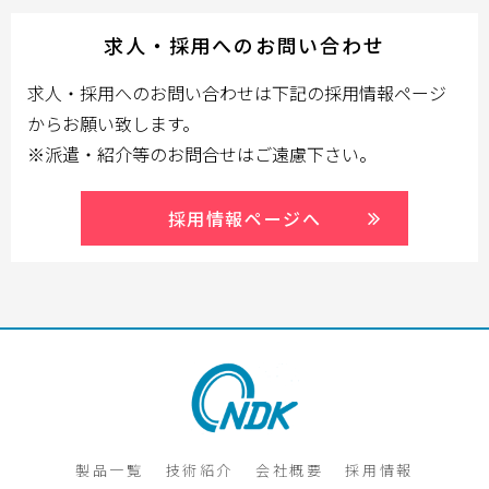
求人・採用へのお問い合わせ
求人・採用へのお問い合わせは下記の採用情報ページ
からお願い致します。
※派遣・紹介等のお問合せはご遠慮下さい。
採用情報ページへ
製品一覧
技術紹介
会社概要
採用情報