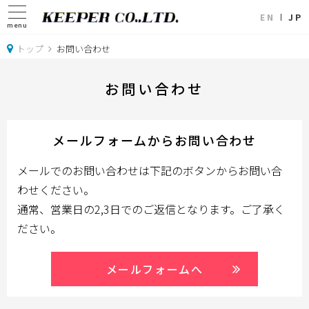
EN
JP
menu
トップ
お問い合わせ
お問い合わせ
メールフォームからお問い合わせ
メールでのお問い合わせは下記のボタンからお問い合
わせください。
通常、営業日の2,3日でのご返信となります。ご了承く
ださい。
メールフォームへ