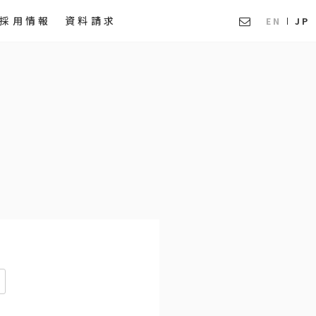
採用情報
資料請求
EN
JP
。