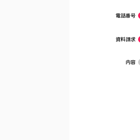
電話番号
資料請求
内容