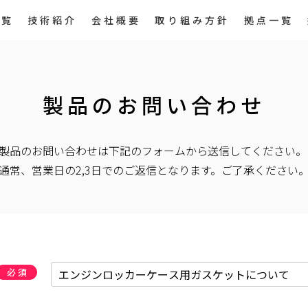
一覧
技術紹介
会社概要
取り組み方針
拠点一覧
製品のお問い合わせ
製品のお問い合わせは下記のフォームから送信してください。
通常、営業日の2,3日でのご返信となります。ご了承ください
必須