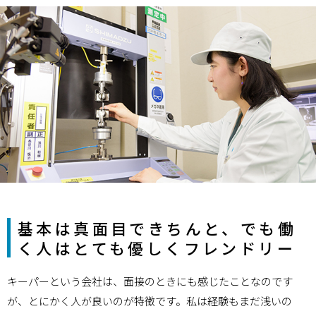
基本は真面目できちんと、でも働
く人はとても優しくフレンドリー
キーパーという会社は、面接のときにも感じたことなのです
が、とにかく人が良いのが特徴です。私は経験もまだ浅いの