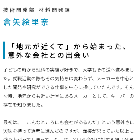
技術開発部
材料開発課
倉矢
絵里奈
「地元が近くて」から始まった、
意外な会社との出会い
子どもの時から理科の実験が好きで、大学もその道へ進みまし
た。就職活動の際もその気持ちは変わらず、メーカーを中心と
した開発や研究ができる仕事を中心に探していたんです。そん
な時、地元からも近い辻堂にあるメーカーとして、キーパーの
存在を知りました。
最初は、「こんなところにも会社があるんだ」という意外さに
興味を持って選考に進んだのですが、面接が思っていた以上に
盛り上がってしまって、キーパーという会社に対する想いが強