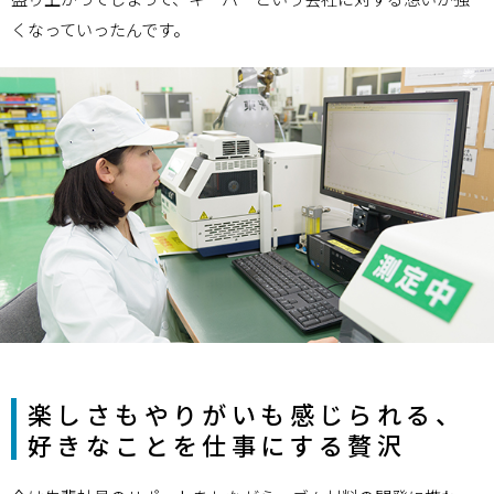
くなっていったんです。
楽しさもやりがいも感じられる、
好きなことを仕事にする贅沢