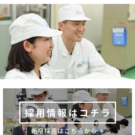
採用情報はコチラ
新卒採用はこちらから