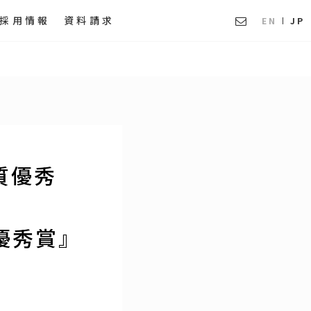
採用情報
資料請求
EN
JP
質優秀
優秀賞』