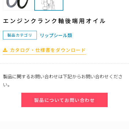
エンジンクランク軸後端用オイル
リップシール類
製品カテゴリ
カタログ・仕様書をダウンロード
製品に関するお問い合わせは下記からお問い合わせくださ
い。
製品についてお問い合わせ