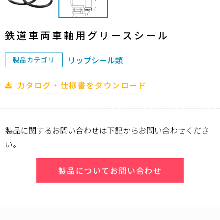
鉄道車両車軸用グリースシール
リップシール類
製品カテゴリ
カタログ・仕様書をダウンロード
製品に関するお問い合わせは下記からお問い合わせくださ
い。
製品についてお問い合わせ