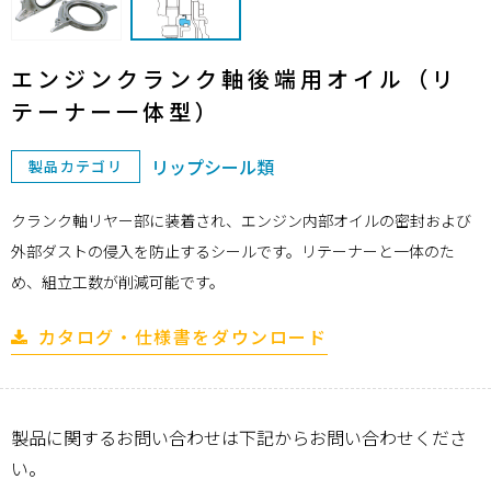
エンジンクランク軸後端用オイル（リ
テーナー一体型）
リップシール類
製品カテゴリ
クランク軸リヤー部に装着され、エンジン内部オイルの密封および
外部ダストの侵入を防止するシールです。リテーナーと一体のた
め、組立工数が削減可能です。
カタログ・仕様書をダウンロード
製品に関するお問い合わせは下記からお問い合わせくださ
い。